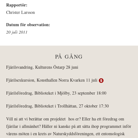
Rapportör:
Christer Larsson
Datum för observation:
20 juli 2011
PÅ GÅNG
Fjärilsvandring, Kulturens Östarp 28 juni
Fjärilsexkursion, Konsthallen Norra Kvarken 11 juli
Fjärilsföredrag, Biblioteket i Mjölby, 23 september 18:00
Fjärilsföredrag, Biblioteket i Trollhättan, 27 oktober 17:30
Vill ni att vi berättar om projektet hos er? Eller ha ett föredrag om
fjärilar i allmänhet? Håller ni kanske på att sätta ihop programmet inför
vårens möten i en krets av Naturskyddsföreningen, ett entomologisk