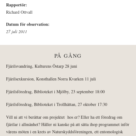
Rapportör:
Richard Ottvall
Datum för observation:
27 juli 2011
PÅ GÅNG
Fjärilsvandring, Kulturens Östarp 28 juni
Fjärilsexkursion, Konsthallen Norra Kvarken 11 juli
Fjärilsföredrag, Biblioteket i Mjölby, 23 september 18:00
Fjärilsföredrag, Biblioteket i Trollhättan, 27 oktober 17:30
Vill ni att vi berättar om projektet hos er? Eller ha ett föredrag om
fjärilar i allmänhet? Håller ni kanske på att sätta ihop programmet inför
vårens möten i en krets av Naturskyddsföreningen, ett entomologisk