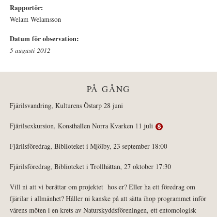
Rapportör:
Welam Welamsson
Datum för observation:
5 augusti 2012
PÅ GÅNG
Fjärilsvandring, Kulturens Östarp 28 juni
Fjärilsexkursion, Konsthallen Norra Kvarken 11 juli
Fjärilsföredrag, Biblioteket i Mjölby, 23 september 18:00
Fjärilsföredrag, Biblioteket i Trollhättan, 27 oktober 17:30
Vill ni att vi berättar om projektet hos er? Eller ha ett föredrag om
fjärilar i allmänhet? Håller ni kanske på att sätta ihop programmet inför
vårens möten i en krets av Naturskyddsföreningen, ett entomologisk