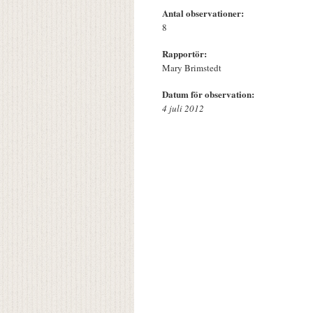
Antal observationer:
8
Rapportör:
Mary Brimstedt
Datum för observation:
4 juli 2012