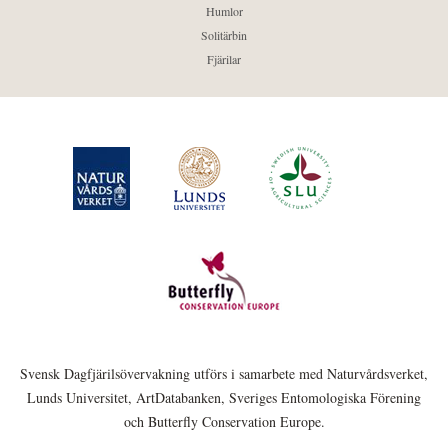
Humlor
Solitärbin
Fjärilar
Svensk Dagfjärilsövervakning utförs i samarbete med Naturvårdsverket,
Lunds Universitet, ArtDatabanken, Sveriges Entomologiska Förening
och Butterfly Conservation Europe.