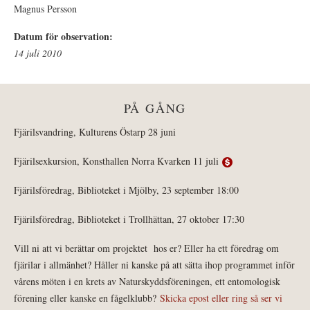
Magnus Persson
Datum för observation:
14 juli 2010
PÅ GÅNG
Fjärilsvandring, Kulturens Östarp 28 juni
Fjärilsexkursion, Konsthallen Norra Kvarken 11 juli
Fjärilsföredrag, Biblioteket i Mjölby, 23 september 18:00
Fjärilsföredrag, Biblioteket i Trollhättan, 27 oktober 17:30
Vill ni att vi berättar om projektet hos er? Eller ha ett föredrag om
fjärilar i allmänhet? Håller ni kanske på att sätta ihop programmet inför
vårens möten i en krets av Naturskyddsföreningen, ett entomologisk
förening eller kanske en fågelklubb?
Skicka epost eller ring så ser vi