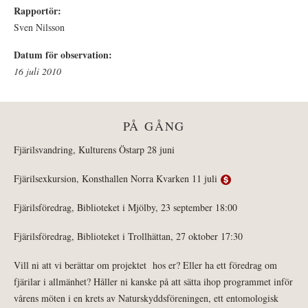
Rapportör:
Sven Nilsson
Datum för observation:
16 juli 2010
PÅ GÅNG
Fjärilsvandring, Kulturens Östarp 28 juni
Fjärilsexkursion, Konsthallen Norra Kvarken 11 juli
Fjärilsföredrag, Biblioteket i Mjölby, 23 september 18:00
Fjärilsföredrag, Biblioteket i Trollhättan, 27 oktober 17:30
Vill ni att vi berättar om projektet hos er? Eller ha ett föredrag om
fjärilar i allmänhet? Håller ni kanske på att sätta ihop programmet inför
vårens möten i en krets av Naturskyddsföreningen, ett entomologisk