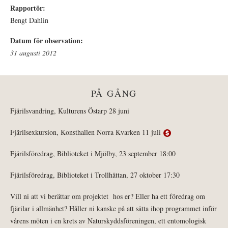
Rapportör:
Bengt Dahlin
Datum för observation:
31 augusti 2012
PÅ GÅNG
Fjärilsvandring, Kulturens Östarp 28 juni
Fjärilsexkursion, Konsthallen Norra Kvarken 11 juli
Fjärilsföredrag, Biblioteket i Mjölby, 23 september 18:00
Fjärilsföredrag, Biblioteket i Trollhättan, 27 oktober 17:30
Vill ni att vi berättar om projektet hos er? Eller ha ett föredrag om
fjärilar i allmänhet? Håller ni kanske på att sätta ihop programmet inför
vårens möten i en krets av Naturskyddsföreningen, ett entomologisk