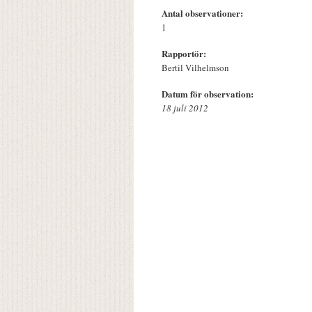
Antal observationer:
1
Rapportör:
Bertil Vilhelmson
Datum för observation:
18 juli 2012