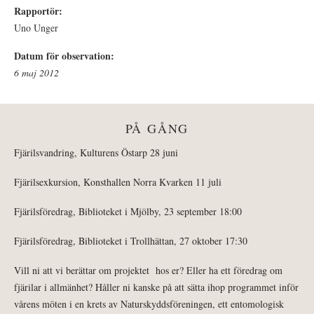
Rapportör:
Uno Unger
Datum för observation:
6 maj 2012
PÅ GÅNG
Fjärilsvandring, Kulturens Östarp 28 juni
Fjärilsexkursion, Konsthallen Norra Kvarken 11 juli
Fjärilsföredrag, Biblioteket i Mjölby, 23 september 18:00
Fjärilsföredrag, Biblioteket i Trollhättan, 27 oktober 17:30
Vill ni att vi berättar om projektet hos er? Eller ha ett föredrag om
fjärilar i allmänhet? Håller ni kanske på att sätta ihop programmet inför
vårens möten i en krets av Naturskyddsföreningen, ett entomologisk