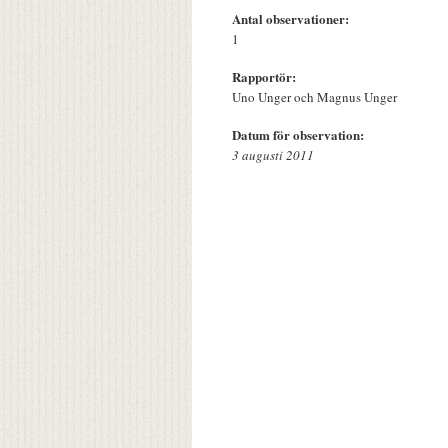
Antal observationer:
1
Rapportör:
Uno Unger och Magnus Unger
Datum för observation:
3 augusti 2011