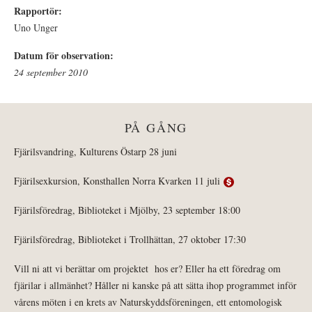
Rapportör:
Uno Unger
Datum för observation:
24 september 2010
PÅ GÅNG
Fjärilsvandring, Kulturens Östarp 28 juni
Fjärilsexkursion, Konsthallen Norra Kvarken 11 juli
Fjärilsföredrag, Biblioteket i Mjölby, 23 september 18:00
Fjärilsföredrag, Biblioteket i Trollhättan, 27 oktober 17:30
Vill ni att vi berättar om projektet hos er? Eller ha ett föredrag om
fjärilar i allmänhet? Håller ni kanske på att sätta ihop programmet inför
vårens möten i en krets av Naturskyddsföreningen, ett entomologisk