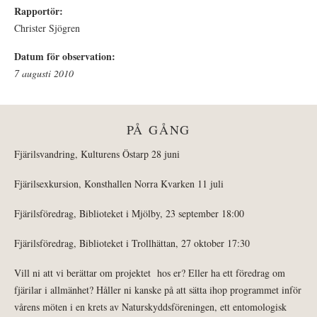
Rapportör:
Christer Sjögren
Datum för observation:
7 augusti 2010
PÅ GÅNG
Fjärilsvandring, Kulturens Östarp 28 juni
Fjärilsexkursion, Konsthallen Norra Kvarken 11 juli
Fjärilsföredrag, Biblioteket i Mjölby, 23 september 18:00
Fjärilsföredrag, Biblioteket i Trollhättan, 27 oktober 17:30
Vill ni att vi berättar om projektet hos er? Eller ha ett föredrag om
fjärilar i allmänhet? Håller ni kanske på att sätta ihop programmet inför
vårens möten i en krets av Naturskyddsföreningen, ett entomologisk