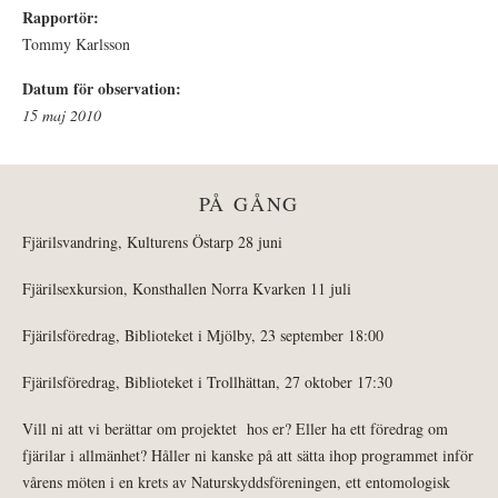
Rapportör:
Tommy Karlsson
Datum för observation:
15 maj 2010
PÅ GÅNG
Fjärilsvandring, Kulturens Östarp 28 juni
Fjärilsexkursion, Konsthallen Norra Kvarken 11 juli
Fjärilsföredrag, Biblioteket i Mjölby, 23 september 18:00
Fjärilsföredrag, Biblioteket i Trollhättan, 27 oktober 17:30
Vill ni att vi berättar om projektet hos er? Eller ha ett föredrag om
fjärilar i allmänhet? Håller ni kanske på att sätta ihop programmet inför
vårens möten i en krets av Naturskyddsföreningen, ett entomologisk