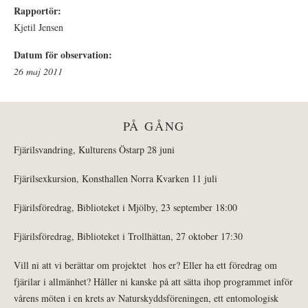
Rapportör:
Kjetil Jensen
Datum för observation:
26 maj 2011
PÅ GÅNG
Fjärilsvandring, Kulturens Östarp 28 juni
Fjärilsexkursion, Konsthallen Norra Kvarken 11 juli
Fjärilsföredrag, Biblioteket i Mjölby, 23 september 18:00
Fjärilsföredrag, Biblioteket i Trollhättan, 27 oktober 17:30
Vill ni att vi berättar om projektet hos er? Eller ha ett föredrag om
fjärilar i allmänhet? Håller ni kanske på att sätta ihop programmet inför
vårens möten i en krets av Naturskyddsföreningen, ett entomologisk