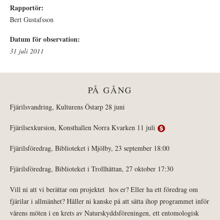
Rapportör:
Bert Gustafsson
Datum för observation:
31 juli 2011
PÅ GÅNG
Fjärilsvandring, Kulturens Östarp 28 juni
Fjärilsexkursion, Konsthallen Norra Kvarken 11 juli
Fjärilsföredrag, Biblioteket i Mjölby, 23 september 18:00
Fjärilsföredrag, Biblioteket i Trollhättan, 27 oktober 17:30
Vill ni att vi berättar om projektet hos er? Eller ha ett föredrag om
fjärilar i allmänhet? Håller ni kanske på att sätta ihop programmet inför
vårens möten i en krets av Naturskyddsföreningen, ett entomologisk