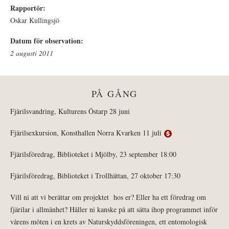
Rapportör:
Oskar Kullingsjö
Datum för observation:
2 augusti 2011
PÅ GÅNG
Fjärilsvandring, Kulturens Östarp 28 juni
Fjärilsexkursion, Konsthallen Norra Kvarken 11 juli
Fjärilsföredrag, Biblioteket i Mjölby, 23 september 18:00
Fjärilsföredrag, Biblioteket i Trollhättan, 27 oktober 17:30
Vill ni att vi berättar om projektet hos er? Eller ha ett föredrag om
fjärilar i allmänhet? Håller ni kanske på att sätta ihop programmet inför
vårens möten i en krets av Naturskyddsföreningen, ett entomologisk