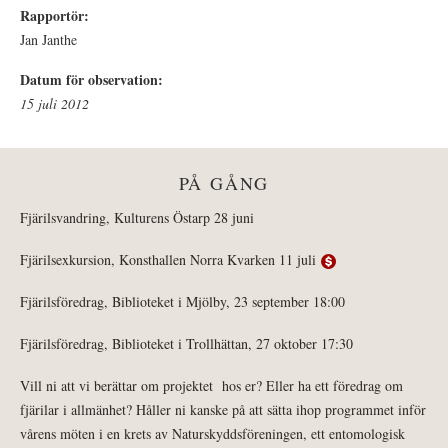
Rapportör:
Jan Janthe
Datum för observation:
15 juli 2012
PÅ GÅNG
Fjärilsvandring, Kulturens Östarp 28 juni
Fjärilsexkursion, Konsthallen Norra Kvarken 11 juli
Fjärilsföredrag, Biblioteket i Mjölby, 23 september 18:00
Fjärilsföredrag, Biblioteket i Trollhättan, 27 oktober 17:30
Vill ni att vi berättar om projektet hos er? Eller ha ett föredrag om
fjärilar i allmänhet? Håller ni kanske på att sätta ihop programmet inför
vårens möten i en krets av Naturskyddsföreningen, ett entomologisk