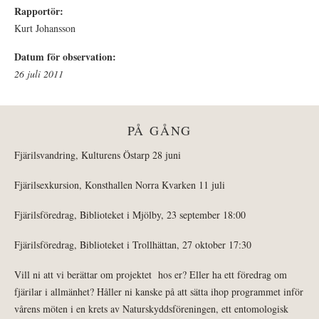
Rapportör:
Kurt Johansson
Datum för observation:
26 juli 2011
PÅ GÅNG
Fjärilsvandring, Kulturens Östarp 28 juni
Fjärilsexkursion, Konsthallen Norra Kvarken 11 juli
Fjärilsföredrag, Biblioteket i Mjölby, 23 september 18:00
Fjärilsföredrag, Biblioteket i Trollhättan, 27 oktober 17:30
Vill ni att vi berättar om projektet hos er? Eller ha ett föredrag om
fjärilar i allmänhet? Håller ni kanske på att sätta ihop programmet inför
vårens möten i en krets av Naturskyddsföreningen, ett entomologisk