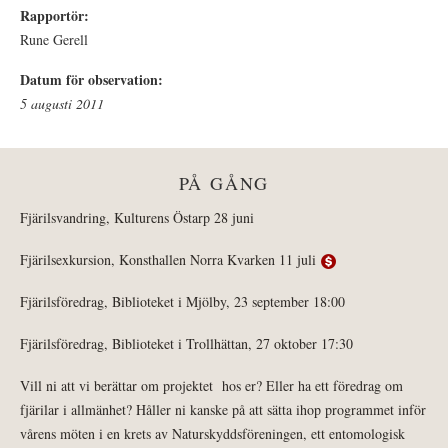
Rapportör:
Rune Gerell
Datum för observation:
5 augusti 2011
PÅ GÅNG
Fjärilsvandring, Kulturens Östarp 28 juni
Fjärilsexkursion, Konsthallen Norra Kvarken 11 juli
Fjärilsföredrag, Biblioteket i Mjölby, 23 september 18:00
Fjärilsföredrag, Biblioteket i Trollhättan, 27 oktober 17:30
Vill ni att vi berättar om projektet hos er? Eller ha ett föredrag om
fjärilar i allmänhet? Håller ni kanske på att sätta ihop programmet inför
vårens möten i en krets av Naturskyddsföreningen, ett entomologisk