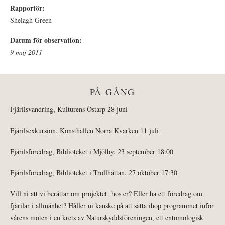
Rapportör:
Shelagh Green
Datum för observation:
9 maj 2011
PÅ GÅNG
Fjärilsvandring, Kulturens Östarp 28 juni
Fjärilsexkursion, Konsthallen Norra Kvarken 11 juli
Fjärilsföredrag, Biblioteket i Mjölby, 23 september 18:00
Fjärilsföredrag, Biblioteket i Trollhättan, 27 oktober 17:30
Vill ni att vi berättar om projektet hos er? Eller ha ett föredrag om
fjärilar i allmänhet? Håller ni kanske på att sätta ihop programmet inför
vårens möten i en krets av Naturskyddsföreningen, ett entomologisk