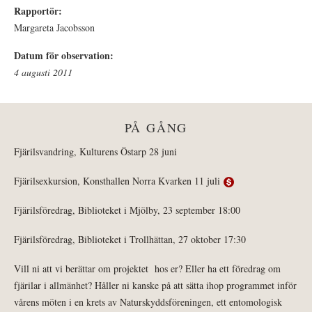
Rapportör:
Margareta Jacobsson
Datum för observation:
4 augusti 2011
PÅ GÅNG
Fjärilsvandring, Kulturens Östarp 28 juni
Fjärilsexkursion, Konsthallen Norra Kvarken 11 juli
Fjärilsföredrag, Biblioteket i Mjölby, 23 september 18:00
Fjärilsföredrag, Biblioteket i Trollhättan, 27 oktober 17:30
Vill ni att vi berättar om projektet hos er? Eller ha ett föredrag om
fjärilar i allmänhet? Håller ni kanske på att sätta ihop programmet inför
vårens möten i en krets av Naturskyddsföreningen, ett entomologisk