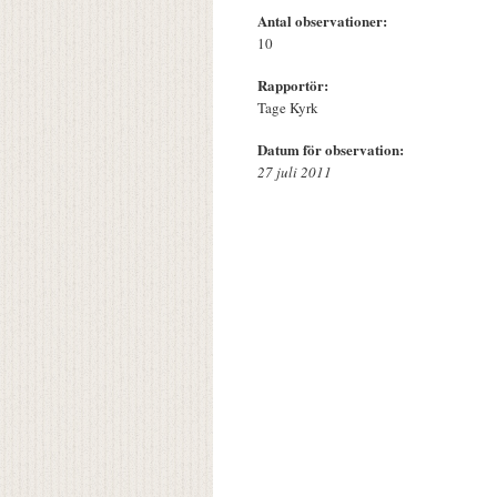
Antal observationer:
10
Rapportör:
Tage Kyrk
Datum för observation:
27 juli 2011