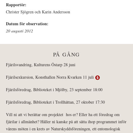
Rapportör:
Christer Sjögren och Karin Andersson
Datum för observation:
20 augusti 2012
PÅ GÅNG
Fjärilsvandring, Kulturens Östarp 28 juni
Fjärilsexkursion, Konsthallen Norra Kvarken 11 juli
Fjärilsföredrag, Biblioteket i Mjölby, 23 september 18:00
Fjärilsföredrag, Biblioteket i Trollhättan, 27 oktober 17:30
Vill ni att vi berättar om projektet hos er? Eller ha ett föredrag om
fjärilar i allmänhet? Håller ni kanske på att sätta ihop programmet inför
vårens möten i en krets av Naturskyddsföreningen, ett entomologisk