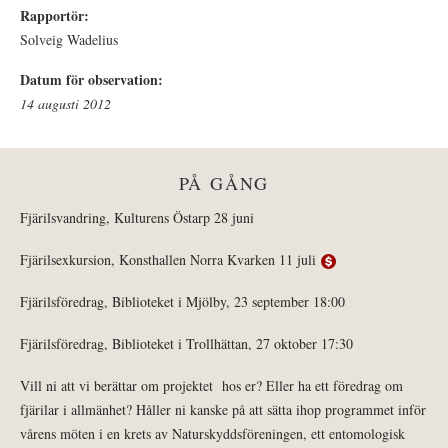
Rapportör:
Solveig Wadelius
Datum för observation:
14 augusti 2012
PÅ GÅNG
Fjärilsvandring, Kulturens Östarp 28 juni
Fjärilsexkursion, Konsthallen Norra Kvarken 11 juli
Fjärilsföredrag, Biblioteket i Mjölby, 23 september 18:00
Fjärilsföredrag, Biblioteket i Trollhättan, 27 oktober 17:30
Vill ni att vi berättar om projektet hos er? Eller ha ett föredrag om
fjärilar i allmänhet? Håller ni kanske på att sätta ihop programmet inför
vårens möten i en krets av Naturskyddsföreningen, ett entomologisk