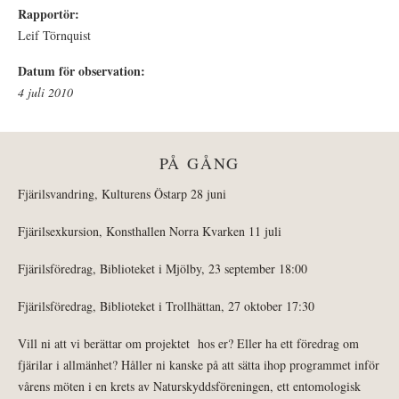
Rapportör:
Leif Törnquist
Datum för observation:
4 juli 2010
PÅ GÅNG
Fjärilsvandring, Kulturens Östarp 28 juni
Fjärilsexkursion, Konsthallen Norra Kvarken 11 juli
Fjärilsföredrag, Biblioteket i Mjölby, 23 september 18:00
Fjärilsföredrag, Biblioteket i Trollhättan, 27 oktober 17:30
Vill ni att vi berättar om projektet hos er? Eller ha ett föredrag om
fjärilar i allmänhet? Håller ni kanske på att sätta ihop programmet inför
vårens möten i en krets av Naturskyddsföreningen, ett entomologisk