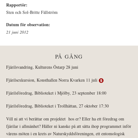
Rapportör:
Sten och Sol-Britte Fällström
Datum för observation:
21 juni 2012
PÅ GÅNG
Fjärilsvandring, Kulturens Östarp 28 juni
Fjärilsexkursion, Konsthallen Norra Kvarken 11 juli
Fjärilsföredrag, Biblioteket i Mjölby, 23 september 18:00
Fjärilsföredrag, Biblioteket i Trollhättan, 27 oktober 17:30
Vill ni att vi berättar om projektet hos er? Eller ha ett föredrag om
fjärilar i allmänhet? Håller ni kanske på att sätta ihop programmet inför
vårens möten i en krets av Naturskyddsföreningen, ett entomologisk