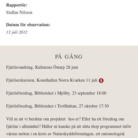
Rapportör:
Staffan Nilsson
Datum för observation:
13 juli 2012
PÅ GÅNG
Fjärilsvandring, Kulturens Östarp 28 juni
Fjärilsexkursion, Konsthallen Norra Kvarken 11 juli
Fjärilsföredrag, Biblioteket i Mjölby, 23 september 18:00
Fjärilsföredrag, Biblioteket i Trollhättan, 27 oktober 17:30
Vill ni att vi berättar om projektet hos er? Eller ha ett föredrag om
fjärilar i allmänhet? Håller ni kanske på att sätta ihop programmet inför
vårens möten i en krets av Naturskyddsföreningen, ett entomologisk