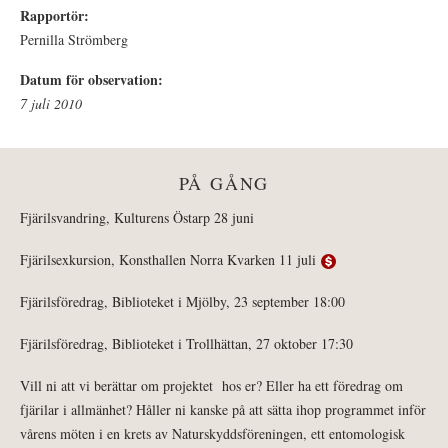
Rapportör:
Pernilla Strömberg
Datum för observation:
7 juli 2010
PÅ GÅNG
Fjärilsvandring, Kulturens Östarp 28 juni
Fjärilsexkursion, Konsthallen Norra Kvarken 11 juli
Fjärilsföredrag, Biblioteket i Mjölby, 23 september 18:00
Fjärilsföredrag, Biblioteket i Trollhättan, 27 oktober 17:30
Vill ni att vi berättar om projektet hos er? Eller ha ett föredrag om
fjärilar i allmänhet? Håller ni kanske på att sätta ihop programmet inför
vårens möten i en krets av Naturskyddsföreningen, ett entomologisk