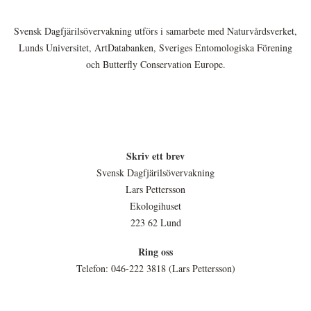
Svensk Dagfjärilsövervakning utförs i samarbete med Naturvårdsverket,
Lunds Universitet, ArtDatabanken, Sveriges Entomologiska Förening
och Butterfly Conservation Europe.
Skriv ett brev
Svensk Dagfjärilsövervakning
Lars Pettersson
Ekologihuset
223 62 Lund
Ring oss
Telefon: 046-222 3818 (Lars Pettersson)