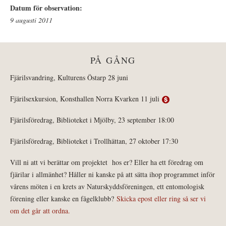
Datum för observation:
9 augusti 2011
PÅ GÅNG
Fjärilsvandring, Kulturens Östarp 28 juni
Fjärilsexkursion, Konsthallen Norra Kvarken 11 juli
Fjärilsföredrag, Biblioteket i Mjölby, 23 september 18:00
Fjärilsföredrag, Biblioteket i Trollhättan, 27 oktober 17:30
Vill ni att vi berättar om projektet hos er? Eller ha ett föredrag om
fjärilar i allmänhet? Håller ni kanske på att sätta ihop programmet inför
vårens möten i en krets av Naturskyddsföreningen, ett entomologisk
förening eller kanske en fågelklubb?
Skicka epost eller ring så ser vi
om det går att ordna.