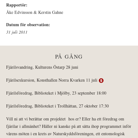
Rapportör:
Åke Edvinsson & Kerstin Gahne
Datum för observation:
31 juli 2011
PÅ GÅNG
Fjärilsvandring, Kulturens Östarp 28 juni
Fjärilsexkursion, Konsthallen Norra Kvarken 11 juli
Fjärilsföredrag, Biblioteket i Mjölby, 23 september 18:00
Fjärilsföredrag, Biblioteket i Trollhättan, 27 oktober 17:30
Vill ni att vi berättar om projektet hos er? Eller ha ett föredrag om
fjärilar i allmänhet? Håller ni kanske på att sätta ihop programmet inför
vårens möten i en krets av Naturskyddsföreningen, ett entomologisk