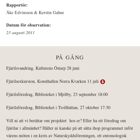
Rapportör:
Åke Edvinsson & Kerstin Gahne
Datum för observation:
23 augusti 2011
PÅ GÅNG
Fjärilsvandring, Kulturens Östarp 28 juni
Fjärilsexkursion, Konsthallen Norra Kvarken 11 juli
Fjärilsföredrag, Biblioteket i Mjölby, 23 september 18:00
Fjärilsföredrag, Biblioteket i Trollhättan, 27 oktober 17:30
Vill ni att vi berättar om projektet hos er? Eller ha ett föredrag om
fjärilar i allmänhet? Håller ni kanske på att sätta ihop programmet inför
vårens möten i en krets av Naturskyddsföreningen, ett entomologisk