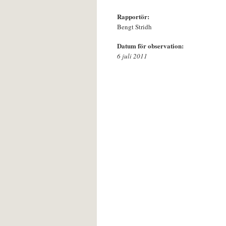
Rapportör:
Bengt Stridh
Datum för observation:
6 juli 2011