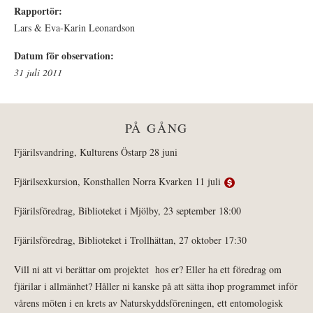
Rapportör:
Lars & Eva-Karin Leonardson
Datum för observation:
31 juli 2011
PÅ GÅNG
Fjärilsvandring, Kulturens Östarp 28 juni
Fjärilsexkursion, Konsthallen Norra Kvarken 11 juli
Fjärilsföredrag, Biblioteket i Mjölby, 23 september 18:00
Fjärilsföredrag, Biblioteket i Trollhättan, 27 oktober 17:30
Vill ni att vi berättar om projektet hos er? Eller ha ett föredrag om
fjärilar i allmänhet? Håller ni kanske på att sätta ihop programmet inför
vårens möten i en krets av Naturskyddsföreningen, ett entomologisk