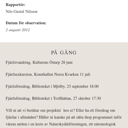
Rapportör:
Nils-Gustaf Nilsson
Datum för observation:
2 augusti 2012
PÅ GÅNG
Fjärilsvandring, Kulturens Östarp 28 juni
Fjärilsexkursion, Konsthallen Norra Kvarken 11 juli
Fjärilsföredrag, Biblioteket i Mjölby, 23 september 18:00
Fjärilsföredrag, Biblioteket i Trollhättan, 27 oktober 17:30
Vill ni att vi berättar om projektet hos er? Eller ha ett föredrag om
fjärilar i allmänhet? Håller ni kanske på att sätta ihop programmet inför
vårens möten i en krets av Naturskyddsföreningen, ett entomologisk