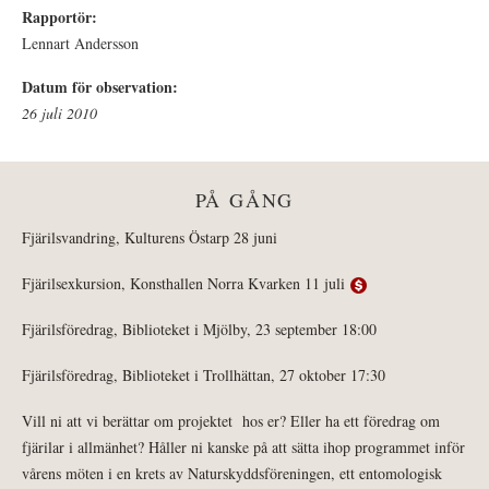
Rapportör:
Lennart Andersson
Datum för observation:
26 juli 2010
PÅ GÅNG
Fjärilsvandring, Kulturens Östarp 28 juni
Fjärilsexkursion, Konsthallen Norra Kvarken 11 juli
Fjärilsföredrag, Biblioteket i Mjölby, 23 september 18:00
Fjärilsföredrag, Biblioteket i Trollhättan, 27 oktober 17:30
Vill ni att vi berättar om projektet hos er? Eller ha ett föredrag om
fjärilar i allmänhet? Håller ni kanske på att sätta ihop programmet inför
vårens möten i en krets av Naturskyddsföreningen, ett entomologisk