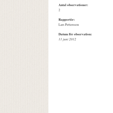
Antal observationer:
2
Rapportör:
Lars Pettersson
Datum för observation:
11 juni 2012