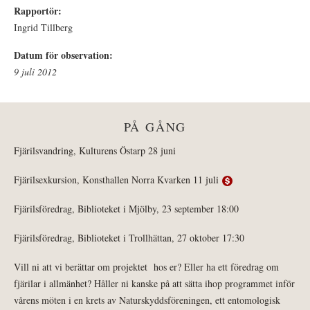
Rapportör:
Ingrid Tillberg
Datum för observation:
9 juli 2012
PÅ GÅNG
Fjärilsvandring, Kulturens Östarp 28 juni
Fjärilsexkursion, Konsthallen Norra Kvarken 11 juli
Fjärilsföredrag, Biblioteket i Mjölby, 23 september 18:00
Fjärilsföredrag, Biblioteket i Trollhättan, 27 oktober 17:30
Vill ni att vi berättar om projektet hos er? Eller ha ett föredrag om
fjärilar i allmänhet? Håller ni kanske på att sätta ihop programmet inför
vårens möten i en krets av Naturskyddsföreningen, ett entomologisk