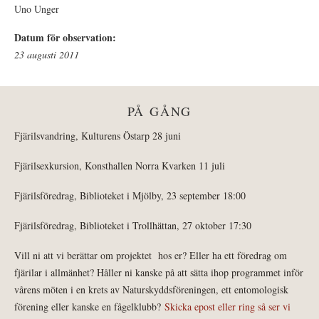
Uno Unger
Datum för observation:
23 augusti 2011
PÅ GÅNG
Fjärilsvandring, Kulturens Östarp 28 juni
Fjärilsexkursion, Konsthallen Norra Kvarken 11 juli
Fjärilsföredrag, Biblioteket i Mjölby, 23 september 18:00
Fjärilsföredrag, Biblioteket i Trollhättan, 27 oktober 17:30
Vill ni att vi berättar om projektet hos er? Eller ha ett föredrag om
fjärilar i allmänhet? Håller ni kanske på att sätta ihop programmet inför
vårens möten i en krets av Naturskyddsföreningen, ett entomologisk
förening eller kanske en fågelklubb?
Skicka epost eller ring så ser vi