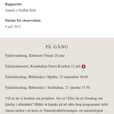
Rapportör:
Anneli o Staffan Kihl
Datum för observation:
9 juli 2012
PÅ GÅNG
Fjärilsvandring, Kulturens Östarp 28 juni
Fjärilsexkursion, Konsthallen Norra Kvarken 11 juli
Fjärilsföredrag, Biblioteket i Mjölby, 23 september 18:00
Fjärilsföredrag, Biblioteket i Trollhättan, 27 oktober 17:30
Vill ni att vi berättar om projektet hos er? Eller ha ett föredrag om
fjärilar i allmänhet? Håller ni kanske på att sätta ihop programmet inför
vårens möten i en krets av Naturskyddsföreningen, ett entomologisk