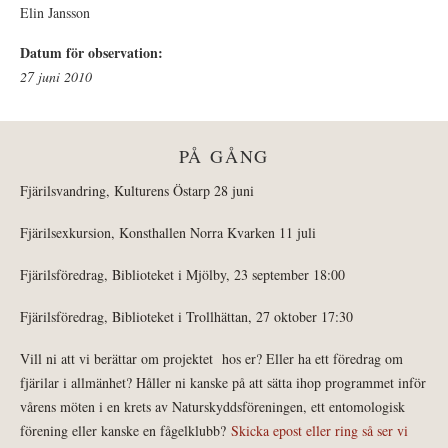
Elin Jansson
Datum för observation:
27 juni 2010
PÅ GÅNG
Fjärilsvandring, Kulturens Östarp 28 juni
Fjärilsexkursion, Konsthallen Norra Kvarken 11 juli
Fjärilsföredrag, Biblioteket i Mjölby, 23 september 18:00
Fjärilsföredrag, Biblioteket i Trollhättan, 27 oktober 17:30
Vill ni att vi berättar om projektet hos er? Eller ha ett föredrag om
fjärilar i allmänhet? Håller ni kanske på att sätta ihop programmet inför
vårens möten i en krets av Naturskyddsföreningen, ett entomologisk
förening eller kanske en fågelklubb?
Skicka epost eller ring så ser vi