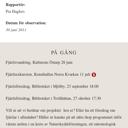
Rapportör:
Pia Hagfors
Datum för observation:
30 juni 2011
PÅ GÅNG
Fjärilsvandring, Kulturens Östarp 28 juni
Fjärilsexkursion, Konsthallen Norra Kvarken 11 juli
Fjärilsföredrag, Biblioteket i Mjölby, 23 september 18:00
Fjärilsföredrag, Biblioteket i Trollhättan, 27 oktober 17:30
Vill ni att vi berättar om projektet hos er? Eller ha ett föredrag om
fjärilar i allmänhet? Håller ni kanske på att sätta ihop programmet inför
vårens möten i en krets av Naturskyddsföreningen, ett entomologisk