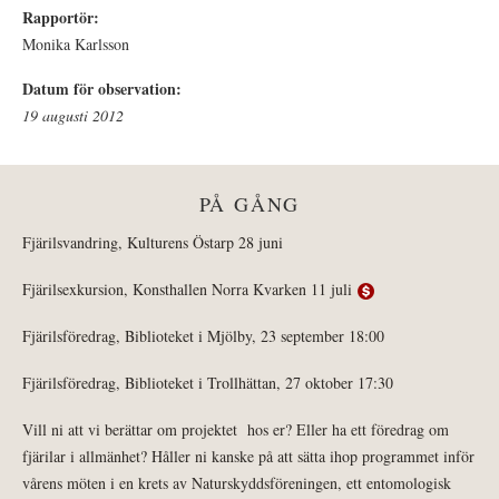
Rapportör:
Monika Karlsson
Datum för observation:
19 augusti 2012
PÅ GÅNG
Fjärilsvandring, Kulturens Östarp 28 juni
Fjärilsexkursion, Konsthallen Norra Kvarken 11 juli
Fjärilsföredrag, Biblioteket i Mjölby, 23 september 18:00
Fjärilsföredrag, Biblioteket i Trollhättan, 27 oktober 17:30
Vill ni att vi berättar om projektet hos er? Eller ha ett föredrag om
fjärilar i allmänhet? Håller ni kanske på att sätta ihop programmet inför
vårens möten i en krets av Naturskyddsföreningen, ett entomologisk