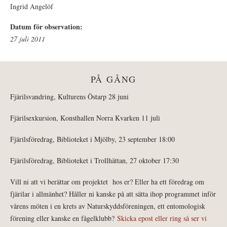
Ingrid Angelöf
Datum för observation:
27 juli 2011
PÅ GÅNG
Fjärilsvandring, Kulturens Östarp 28 juni
Fjärilsexkursion, Konsthallen Norra Kvarken 11 juli
Fjärilsföredrag, Biblioteket i Mjölby, 23 september 18:00
Fjärilsföredrag, Biblioteket i Trollhättan, 27 oktober 17:30
Vill ni att vi berättar om projektet hos er? Eller ha ett föredrag om
fjärilar i allmänhet? Håller ni kanske på att sätta ihop programmet inför
vårens möten i en krets av Naturskyddsföreningen, ett entomologisk
förening eller kanske en fågelklubb?
Skicka epost eller ring så ser vi