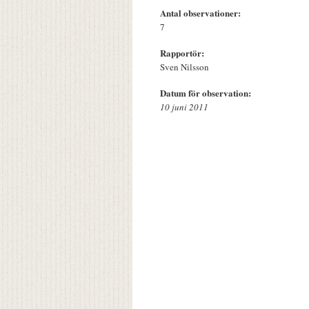
Antal observationer:
7
Rapportör:
Sven Nilsson
Datum för observation:
10 juni 2011