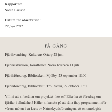
Rapportör:
Sören Larsson
Datum för observation:
29 juni 2012
PÅ GÅNG
Fjärilsvandring, Kulturens Östarp 28 juni
Fjärilsexkursion, Konsthallen Norra Kvarken 11 juli
Fjärilsföredrag, Biblioteket i Mjölby, 23 september 18:00
Fjärilsföredrag, Biblioteket i Trollhättan, 27 oktober 17:30
Vill ni att vi berättar om projektet hos er? Eller ha ett föredrag om
fjärilar i allmänhet? Håller ni kanske på att sätta ihop programmet inför
vårens möten i en krets av Naturskyddsföreningen, ett entomologisk