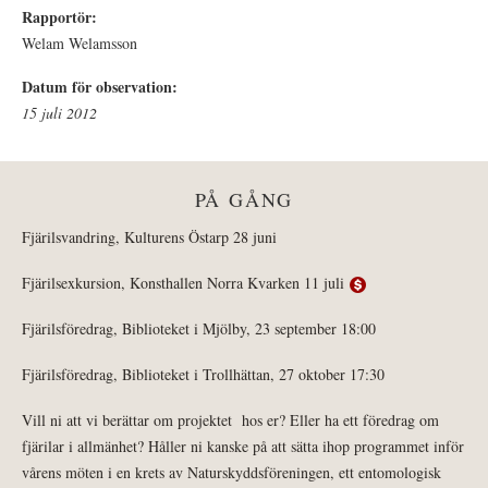
Rapportör:
Welam Welamsson
Datum för observation:
15 juli 2012
PÅ GÅNG
Fjärilsvandring, Kulturens Östarp 28 juni
Fjärilsexkursion, Konsthallen Norra Kvarken 11 juli
Fjärilsföredrag, Biblioteket i Mjölby, 23 september 18:00
Fjärilsföredrag, Biblioteket i Trollhättan, 27 oktober 17:30
Vill ni att vi berättar om projektet hos er? Eller ha ett föredrag om
fjärilar i allmänhet? Håller ni kanske på att sätta ihop programmet inför
vårens möten i en krets av Naturskyddsföreningen, ett entomologisk