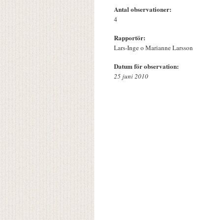
Antal observationer:
4
Rapportör:
Lars-Inge o Marianne Larsson
Datum för observation:
25 juni 2010