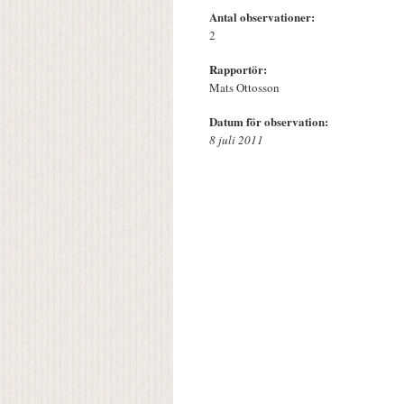
Antal observationer:
2
Rapportör:
Mats Ottosson
Datum för observation:
8 juli 2011