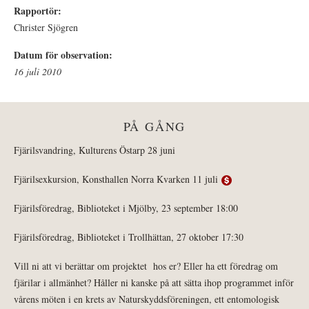
Rapportör:
Christer Sjögren
Datum för observation:
16 juli 2010
PÅ GÅNG
Fjärilsvandring, Kulturens Östarp 28 juni
Fjärilsexkursion, Konsthallen Norra Kvarken 11 juli
Fjärilsföredrag, Biblioteket i Mjölby, 23 september 18:00
Fjärilsföredrag, Biblioteket i Trollhättan, 27 oktober 17:30
Vill ni att vi berättar om projektet hos er? Eller ha ett föredrag om
fjärilar i allmänhet? Håller ni kanske på att sätta ihop programmet inför
vårens möten i en krets av Naturskyddsföreningen, ett entomologisk