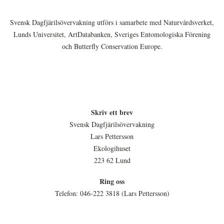
Svensk Dagfjärilsövervakning utförs i samarbete med Naturvårdsverket,
Lunds Universitet, ArtDatabanken, Sveriges Entomologiska Förening
och Butterfly Conservation Europe.
Skriv ett brev
Svensk Dagfjärilsövervakning
Lars Pettersson
Ekologihuset
223 62 Lund
Ring oss
Telefon: 046-222 3818 (Lars Pettersson)