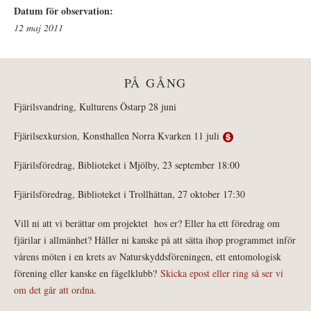
Datum för observation:
12 maj 2011
PÅ GÅNG
Fjärilsvandring, Kulturens Östarp 28 juni
Fjärilsexkursion, Konsthallen Norra Kvarken 11 juli
Fjärilsföredrag, Biblioteket i Mjölby, 23 september 18:00
Fjärilsföredrag, Biblioteket i Trollhättan, 27 oktober 17:30
Vill ni att vi berättar om projektet hos er? Eller ha ett föredrag om
fjärilar i allmänhet? Håller ni kanske på att sätta ihop programmet inför
vårens möten i en krets av Naturskyddsföreningen, ett entomologisk
förening eller kanske en fågelklubb?
Skicka epost eller ring så ser vi
om det går att ordna.